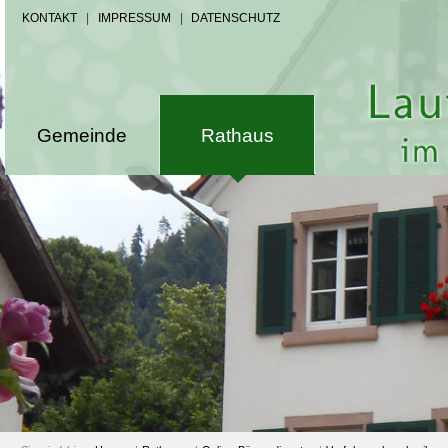
KONTAKT
|
IMPRESSUM
|
DATENSCHUTZ
Gemeinde
Rathaus