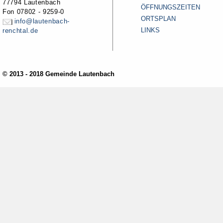
77794 Lautenbach
ÖFFNUNGSZEITEN
Fon 07802 - 9259-0
ORTSPLAN
info@lautenbach-
LINKS
renchtal.de
© 2013 - 2018 Gemeinde Lautenbach