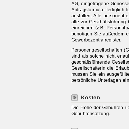
AG, eingetragene Genosse
Antragsformular lediglich f
ausfüllen. Alle personenb
alle zur Geschäftsführung 
einreichen (z.B. Personalpa
benötigen Sie außerdem 
Gewerbezentralregister.
Personengesellschaften 
sind als solche nicht erlau
geschäftsführende Gesells
Gesellschafterin die Erlau
müssen Sie ein ausgefüllt
persönliche Unterlagen ein
Kosten
Die Höhe der Gebühren ri
Gebührensatzung.