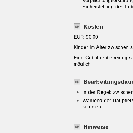
Verpflichtungserklärun
Sicherstellung des Leb
Kosten
EUR 90,00
Kinder im Alter zwischen
Eine Gebührenbefreiung s
möglich.
Bearbeitungsdau
in der Regel: zwische
Während der Hauptrei
kommen.
Hinweise