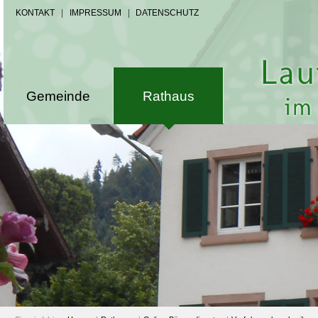
KONTAKT
|
IMPRESSUM
|
DATENSCHUTZ
Gemeinde
Rathaus