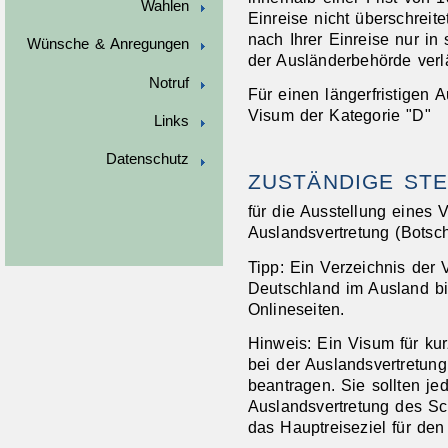
Wahlen
Einreise nicht überschreite
nach Ihrer Einreise nur in
Wünsche & Anregungen
der Ausländerbehörde verl
Notruf
Für einen längerfristigen A
Visum der Kategorie "D"
Links
Datenschutz
ZUSTÄNDIGE STE
für die Ausstellung eines 
Auslandsvertretung (Botsch
Tipp: Ein Verzeichnis der 
Deutschland im Ausland bi
Onlineseiten.
Hinweis: Ein Visum für kur
bei der Auslandsvertretun
beantragen. Sie sollten j
Auslandsvertretung des S
das Hauptreiseziel für den 