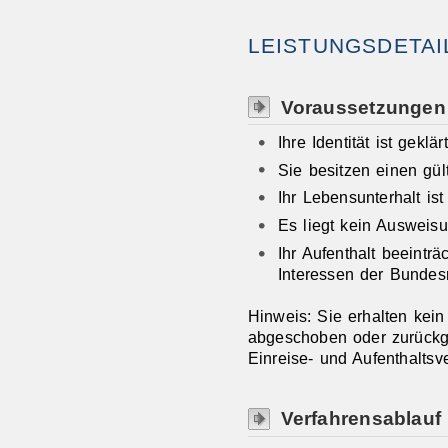
LEISTUNGSDETAI
Voraussetzungen
Ihre Identität ist geklärt
Sie besitzen einen gül
Ihr Lebensunterhalt ist
Es liegt kein Ausweis
Ihr Aufenthalt beeinträ
Interessen der Bundes
Hinweis:
Sie erhalten kei
abgeschoben oder zurückg
Einreise- und Aufenthaltsve
Verfahrensablauf