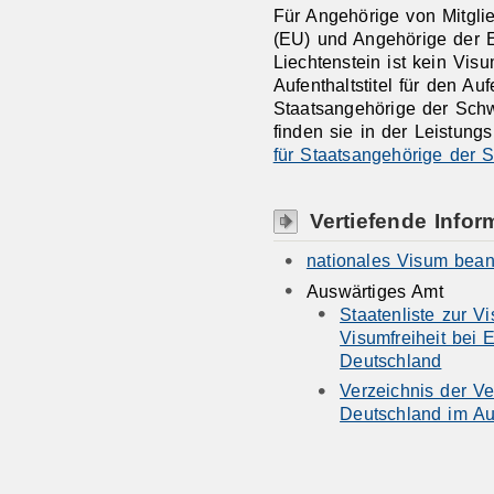
Für Angehörige von Mitgli
(EU) und Angehörige der 
Liechtenstein ist kein Vis
Aufenthaltstitel für den Auf
Staatsangehörige der Schw
finden sie in der Leistung
für Staatsangehörige der 
Vertiefende Infor
nationales Visum bean
Auswärtiges Amt
Staatenliste zur V
Visumfreiheit bei 
Deutschland
Verzeichnis der Ve
Deutschland im A