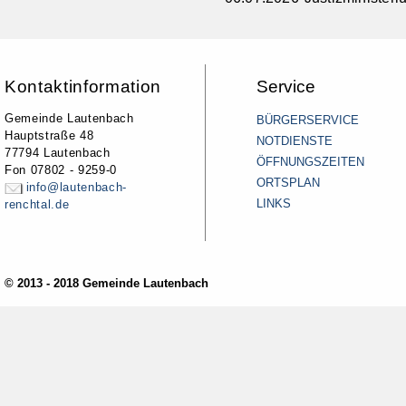
Kontaktinformation
Service
Gemeinde Lautenbach
BÜRGERSERVICE
Hauptstraße 48
NOTDIENSTE
77794 Lautenbach
ÖFFNUNGSZEITEN
Fon 07802 - 9259-0
ORTSPLAN
info@lautenbach-
LINKS
renchtal.de
© 2013 - 2018 Gemeinde Lautenbach