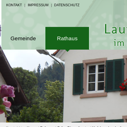
KONTAKT
|
IMPRESSUM
|
DATENSCHUTZ
Gemeinde
Rathaus