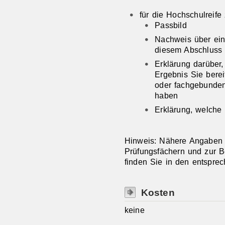
für die Hochschulreife 
Passbild
Nachweis über ein
diesem Abschluss 
Erklärung darüber
Ergebnis Sie berei
oder fachgebunde
haben
Erklärung, welche
Hinweis: Nähere Angaben 
Prüfungsfächern und zur B
finden Sie in den entspre
Kosten
keine