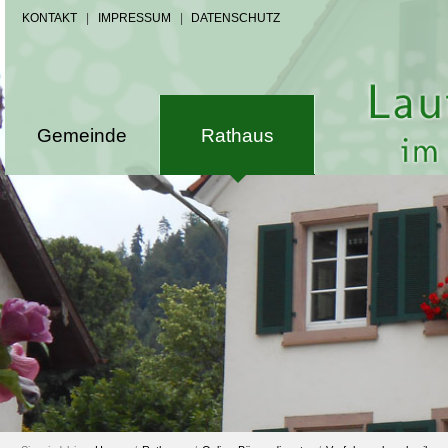
KONTAKT
|
IMPRESSUM
|
DATENSCHUTZ
Gemeinde
Rathaus