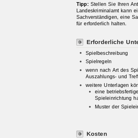
Tipp:
Stellen Sie Ihren Ant
Landeskriminalamt kann ei
Sachverständigen, eine Sac
für erforderlich halten.
Erforderliche Unt
Spielbeschreibung
Spielregeln
wenn nach Art des Spie
Auszahlungs- und Tref
weitere Unterlagen kön
eine betriebsferti
Spieleinrichtung h
Muster der Spielei
Kosten