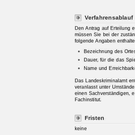
Verfahrensablauf
Den Antrag auf Erteilung 
müssen Sie bei der zustän
folgende Angaben enthalte
Bezeichnung des Ortes
Dauer, für die das Spie
Name und Erreichbarkei
Das Landeskriminalamt ent
veranlasst unter Umstände
einen Sachverständigen, e
Fachinstitut.
Fristen
keine