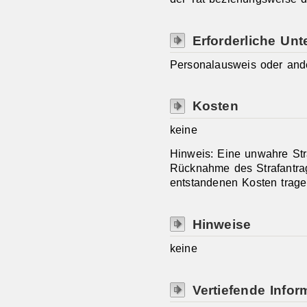
Erforderliche Unt
Personalausweis oder an
Kosten
keine
Hinweis: Eine unwahre Str
Rücknahme des Strafantrag
entstandenen Kosten trag
Hinweise
keine
Vertiefende Infor