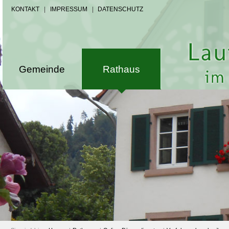
KONTAKT
|
IMPRESSUM
|
DATENSCHUTZ
Gemeinde
Rathaus