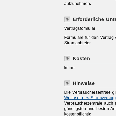
aufzunehmen.
Erforderliche Unt
Vertragsformular
Formulare für den Vertrag
Stromanbieter.
Kosten
keine
Hinweise
Die Verbraucherzentrale gi
Wechsel des Stromversorg
Verbraucherzentrale auch p
günstigsten und besten An
kostenpflichtig.