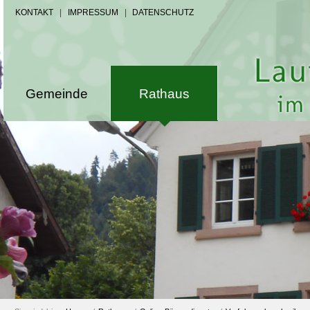
KONTAKT
|
IMPRESSUM
|
DATENSCHUTZ
Gemeinde
Rathaus