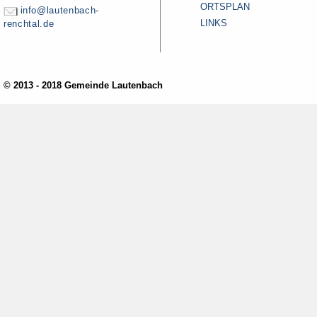
ORTSPLAN
info@lautenbach-
LINKS
renchtal.de
© 2013 - 2018 Gemeinde Lautenbach