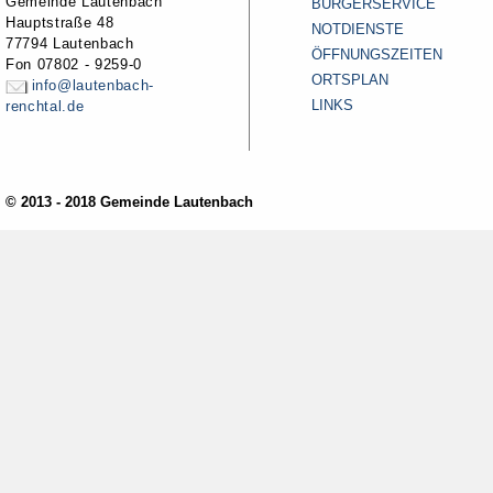
Gemeinde Lautenbach
BÜRGERSERVICE
Hauptstraße 48
NOTDIENSTE
77794 Lautenbach
ÖFFNUNGSZEITEN
Fon 07802 - 9259-0
ORTSPLAN
info@lautenbach-
LINKS
renchtal.de
© 2013 - 2018 Gemeinde Lautenbach