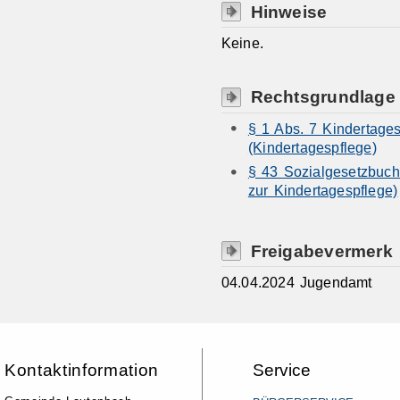
Hinweise
Keine.
Rechtsgrundlage
§ 1 Abs. 7 Kindertage
(Kindertagespflege)
§ 43 Sozialgesetzbuch
zur Kindertagespflege)
Freigabevermerk
04.04.2024 Jugendamt
Kontaktinformation
Service