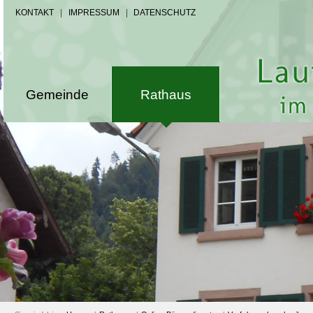
KONTAKT
|
IMPRESSUM
|
DATENSCHUTZ
Gemeinde
Rathaus