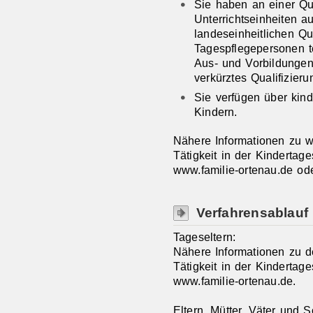
Sie haben an einer Q
Unterrichtseinheiten a
landeseinheitlichen Qu
Tagespflegepersonen 
Aus- und Vorbildungen
verkürztes Qualifizie
Sie verfügen über kin
Kindern.
Nähere Informationen zu w
Tätigkeit in der Kindertage
www.familie-ortenau.de od
Verfahrensablauf
Tageseltern:
Nähere Informationen zu d
Tätigkeit in der Kindertage
www.familie-ortenau.de.
Eltern, Mütter, Väter und S