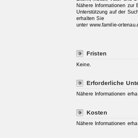
Nähere Informationen zur 
Unterstützung auf der Suc
erhalten Sie
unter www.familie-ortenau.
Fristen
Keine.
Erforderliche Unt
Nähere Informationen erhal
Kosten
Nähere Informationen erhal