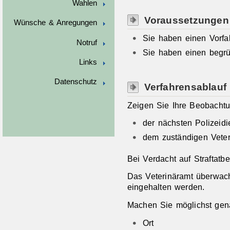
Wahlen
Voraussetzungen
Wünsche & Anregungen
Sie haben einen Vorfal
Notruf
Sie haben einen begrü
Links
Datenschutz
Verfahrensablauf
Zeigen Sie Ihre Beobachtu
der nächsten Polizeidi
dem zuständigen Veter
Bei Verdacht auf Straftatbe
Das Veterinäramt überwacht
eingehalten werden.
Machen Sie möglichst ge
Ort