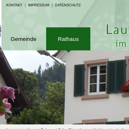
KONTAKT
|
IMPRESSUM
|
DATENSCHUTZ
Gemeinde
Rathaus