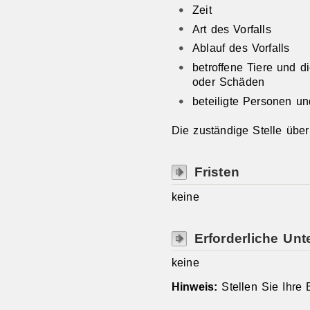
Zeit
Art des Vorfalls
Ablauf des Vorfalls
betroffene Tiere und 
oder Schäden
beteiligte Personen u
Die zuständige Stelle über
Fristen
keine
Erforderliche Unt
keine
Hinweis:
Stellen Sie Ihre