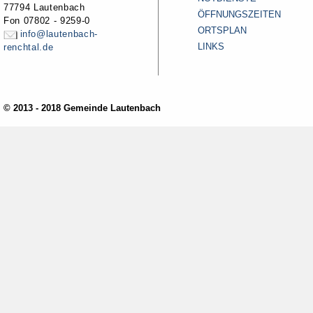
77794 Lautenbach
ÖFFNUNGSZEITEN
Fon 07802 - 9259-0
ORTSPLAN
info@lautenbach-
LINKS
renchtal.de
© 2013 - 2018 Gemeinde Lautenbach