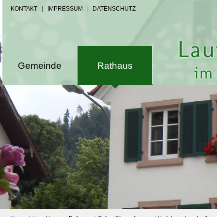
KONTAKT
|
IMPRESSUM
|
DATENSCHUTZ
Gemeinde
Rathaus