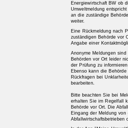
Energiewirtschaft BW ob d
Umweltmeldung entspricht 
an die zuständige Behörde
weiter.
Eine Rückmeldung nach Pr
zuständigen Behörde vor Or
Angabe einer Kontaktmögli
Anonyme Meldungen sind a
Behörden vor Ort leider ni
der Prüfung zu informieren
Ebenso kann die Behörde v
Rückfragen bei Unklarheit
bearbeiten.
Bitte beachten Sie bei Me
erhalten Sie im Regelfall
Behörde vor Ort. Die Abfa
Eingang der Meldung von 
Abfallwirtschaftsbetrieben