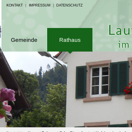
KONTAKT
|
IMPRESSUM
|
DATENSCHUTZ
Gemeinde
Rathaus