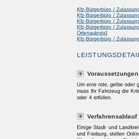
Kfz-Bürgerbüro / Zulassun
Kfz-Bürgerbüro / Zulassun
Kfz-Bürgerbüro / Zulassun
Kfz-Bürgerbüro / Zulassun
Ortenaukreis]
Kfz-Bürgerbüro / Zulassun
LEISTUNGSDETAI
Voraussetzungen
Um eine rote, gelbe oder 
muss Ihr Fahrzeug die Krit
oder 4 erfüllen.
Verfahrensablauf
Einige Stadt- und Landkrei
und Freiburg, stellen Onli