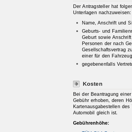
Der Antragsteller hat fol
Unterlagen nachzuweisen:
Name, Anschrift und S
Geburts- und Familien
Geburt sowie Anschrift
Personen der nach Ge
Gesellschaftsvertrag z
einer für den Fahrzeug
gegebenenfalls Vertre
Kosten
Bei der Beantragung einer
Gebühr erhoben, deren Hö
Kartenausgabestellen de
Automobil gleich ist.
Gebührenhöhe: