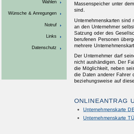
Wahlen
Massenspeicher unter dem 
sind.
Wünsche & Anregungen
Unternehmenskarten sind 
Notruf
an den Unternehmer selbs
Satzung oder des Gesellsch
Links
berufenen Personen über
mehrere Unternehmenskart
Datenschutz
Der Unternehmer darf sei
nicht aushändigen. Der Fa
die Möglichkeit, neben sei
die Daten anderer Fahrer
beziehungsweise auf diese
ONLINEANTRAG 
Unternehmenskarte 
Unternehmenskarte T