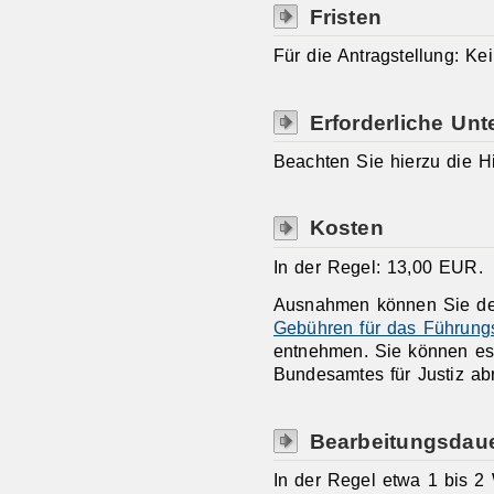
Fristen
Für die Antragstellung: Kei
Erforderliche Unt
Beachten Sie hierzu die H
Kosten
In der Regel: 13,00 EUR.
Ausnahmen können Sie 
Gebühren für das Führung
entnehmen. Sie können e
Bundesamtes für Justiz ab
Bearbeitungsdau
In der Regel etwa 1 bis 