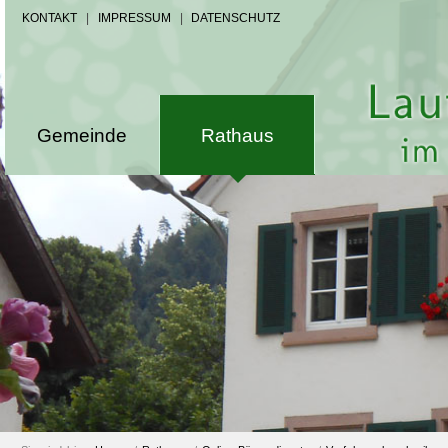
KONTAKT
|
IMPRESSUM
|
DATENSCHUTZ
Gemeinde
Rathaus