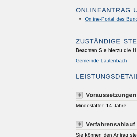
ONLINEANTRAG 
Online-Portal des Bund
ZUSTÄNDIGE STE
Beachten Sie hierzu die H
Gemeinde Lautenbach
LEISTUNGSDETAI
Voraussetzungen
Mindestalter: 14 Jahre
Verfahrensablauf
Sie können den Antrag stel