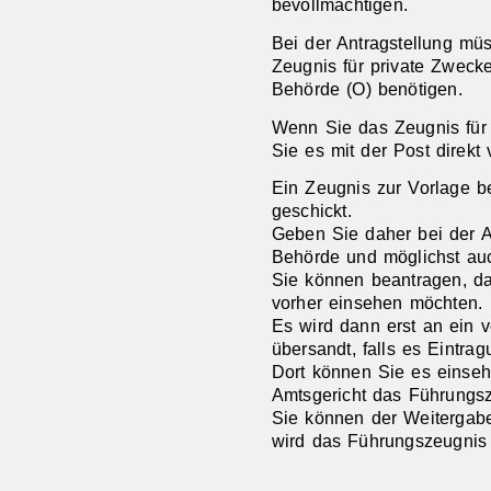
bevollmächtigen.
Bei der Antragstellung mü
Zeugnis für private Zwecke
Behörde (O) benötigen.
Wenn Sie das Zeugnis für 
Sie es mit der Post direkt
Ein Zeugnis zur Vorlage be
geschickt.
Geben Sie daher bei der An
Behörde und möglichst au
Sie können beantragen, d
vorher einsehen möchten.
Es wird dann erst an ein 
übersandt, falls es Eintrag
Dort können Sie es einseh
Amtsgericht das Führungsz
Sie können der Weitergab
wird das Führungszeugnis 