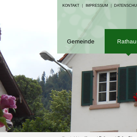
KONTAKT
|
IMPRESSUM
|
DATENSCHU
Gemeinde
Rathau