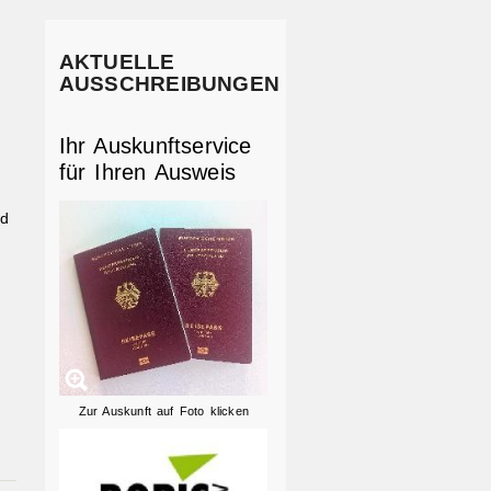
AKTUELLE
AUSSCHREIBUNGEN
Ihr Auskunftservice
für Ihren Ausweis
nd
Zur Auskunft auf Foto klicken