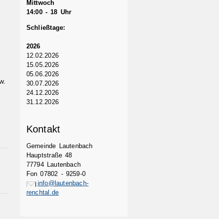
Mittwoch
14:00 - 18 Uhr
Schließtage:
2026
12.02.2026
15.05.2026
05.06.2026
w.
30.07.2026
24.12.2026
31.12.2026
Kontakt
Gemeinde Lautenbach
Hauptstraße 48
77794 Lautenbach
Fon 07802 - 9259-0
info@lautenbach-
renchtal.de