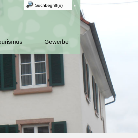
ourismus
Gewerbe