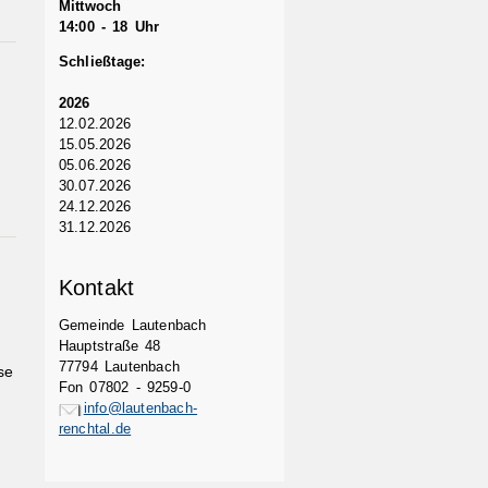
Mittwoch
14:00 - 18 Uhr
Schließtage:
2026
12.02.2026
15.05.2026
05.06.2026
30.07.2026
24.12.2026
31.12.2026
Kontakt
Gemeinde Lautenbach
Hauptstraße 48
77794 Lautenbach
se
Fon 07802 - 9259-0
info@lautenbach-
renchtal.de