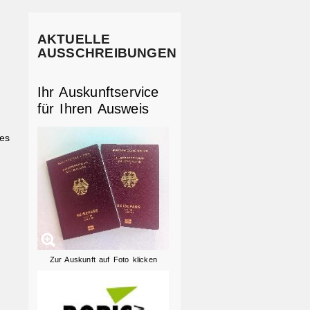
AKTUELLE
AUSSCHREIBUNGEN
Ihr Auskunftservice
für Ihren Ausweis
ies
Zur Auskunft auf Foto klicken