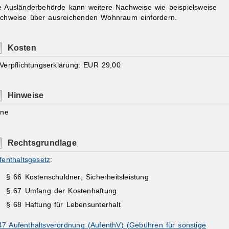
e Ausländerbehörde kann weitere Nachweise wie beispielsweise
chweise über ausreichenden Wohnraum einfordern.
Kosten
 Verpflichtungserklärung: EUR 29,00
Hinweise
ine
Rechtsgrundlage
fenthaltsgesetz
:
§ 66 Kostenschuldner; Sicherheitsleistung
§ 67 Umfang der Kostenhaftung
§ 68 Haftung für Lebensunterhalt
47 Aufenthaltsverordnung (AufenthV) (Gebühren für sonstige