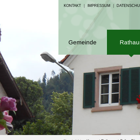
KONTAKT
|
IMPRESSUM
|
DATENSCHU
Gemeinde
Rathau