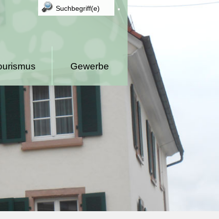
ourismus
Gewerbe