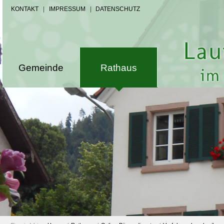
KONTAKT
|
IMPRESSUM
|
DATENSCHUTZ
Gemeinde
Rathaus