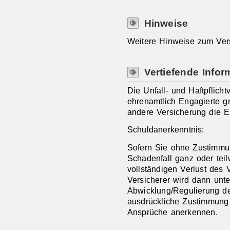
Hinweise
Weitere Hinweise zum Ver
Vertiefende Infor
Die Unfall- und Haftpflicht
ehrenamtlich Engagierte gr
andere Versicherung die E
Schuldanerkenntnis:
Sofern Sie ohne Zustimmu
Schadenfall ganz oder tei
vollständigen Verlust des 
Versicherer wird dann unt
Abwicklung/Regulierung de
ausdrückliche Zustimmung 
Ansprüche anerkennen.