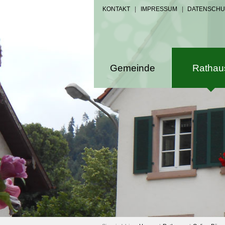
KONTAKT
|
IMPRESSUM
|
DATENSCHU
Gemeinde
Rathau