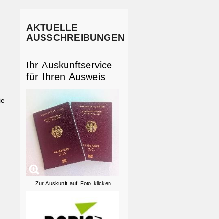
AKTUELLE
AUSSCHREIBUNGEN
Ihr Auskunftservice
für Ihren Ausweis
ie
Zur Auskunft auf Foto klicken