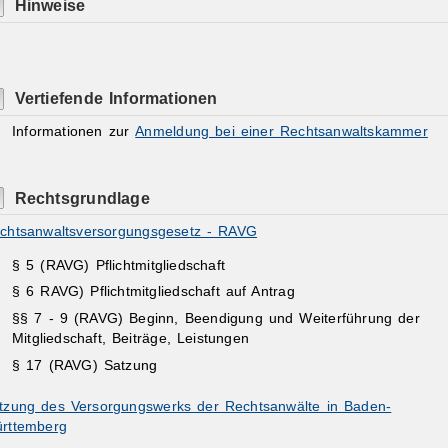
Hinweise
Vertiefende Informationen
Informationen zur
Anmeldung bei einer Rechtsanwaltskammer
Rechtsgrundlage
chtsanwaltsversorgungsgesetz - RAVG
§ 5
(RAVG)
Pflichtmitgliedschaft
§ 6 RAVG) Pflichtmitgliedschaft auf Antrag
§§ 7 - 9 (RAVG) Beginn, Beendigung und Weiterführung der
Mitgliedschaft, Beiträge, Leistungen
§ 17 (RAVG) Satzung
tzung des Versorgungswerks der Rechtsanwälte in Baden-
rttemberg