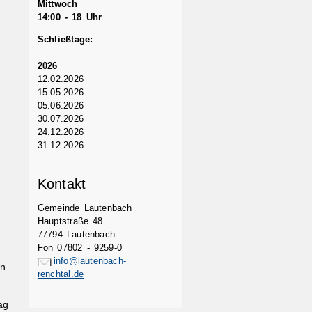
Mittwoch
14:00 - 18 Uhr
Schließtage:
2026
12.02.2026
15.05.2026
05.06.2026
30.07.2026
24.12.2026
31.12.2026
Kontakt
Gemeinde Lautenbach
Hauptstraße 48
77794 Lautenbach
Fon 07802 - 9259-0
info@lautenbach-
in
renchtal.de
ag