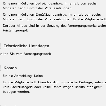
für einen möglichen Befreiungsantrag: Innerhalb von sechs
Monaten nach Eintritt der Voraussetzungen
für einen möglichen Ermäßigungsantrag: Innerhalb von sechs
Monaten nach Eintritt der Voraussetzungen für die Mitgliedschaft
Darüber hinaus sind in der Satzung des Versorgungswerks weite
Fristen geregelt.
Erforderliche Unterlagen
halten Sie vom Versorgungswerk.
Kosten
für die Anmeldung: Keine
für die Mitgliedschaft: Grundsätzlich monatliche Beiträge, solang
kein Altersruhegeld oder keine Rente wegen Berufsunfähigkeit
bezogen werden.