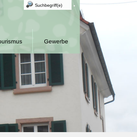
ourismus
Gewerbe