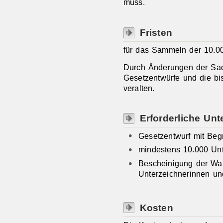
muss.
Fristen
für das Sammeln der 10.00
Durch Änderungen der Sac
Gesetzentwürfe und die bis
veralten.
Erforderliche Unt
Gesetzentwurf mit Be
mindestens 10.000 Unte
Bescheinigung der Wah
Unterzeichnerinnen un
Kosten