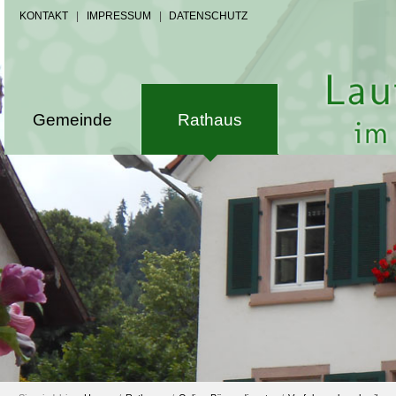
KONTAKT
|
IMPRESSUM
|
DATENSCHUTZ
Gemeinde
Rathaus