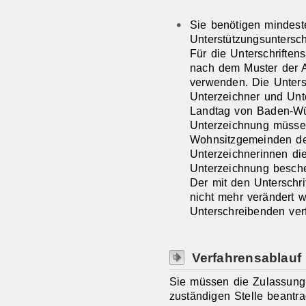
Sie benötigen mindest
Unterstützungsunterschr
Für die Unterschrifte
nach dem Muster der 
verwenden. Die Untersc
Unterzeichner und Unte
Landtag von Baden-Wü
Unterzeichnung müsse
Wohnsitzgemeinden de
Unterzeichnerinnen d
Unterzeichnung besche
Der mit den Unterschri
nicht mehr verändert w
Unterschreibenden ver
Verfahrensablauf
Sie müssen die Zulassung
zuständigen Stelle beantr