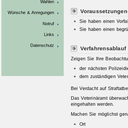
Wahlen
Voraussetzungen
Wünsche & Anregungen
Sie haben einen Vorfal
Notruf
Sie haben einen begrü
Links
Datenschutz
Verfahrensablauf
Zeigen Sie Ihre Beobachtu
der nächsten Polizeidi
dem zuständigen Veter
Bei Verdacht auf Straftatbe
Das Veterinäramt überwacht
eingehalten werden.
Machen Sie möglichst ge
Ort