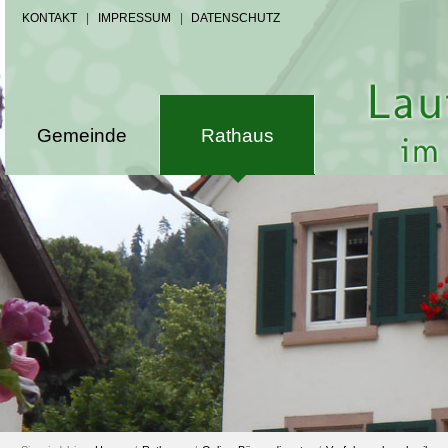
KONTAKT
|
IMPRESSUM
|
DATENSCHUTZ
Gemeinde
Rathaus