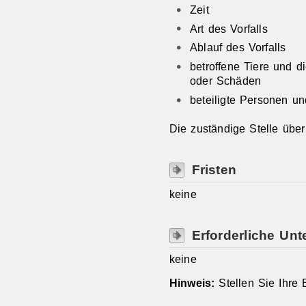
Zeit
Art des Vorfalls
Ablauf des Vorfalls
betroffene Tiere und 
oder Schäden
beteiligte Personen u
Die zuständige Stelle über
Fristen
keine
Erforderliche Unt
keine
Hinweis:
Stellen Sie Ihre