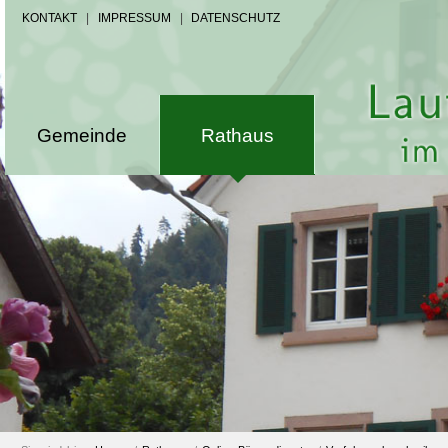
KONTAKT
|
IMPRESSUM
|
DATENSCHUTZ
Gemeinde
Rathaus