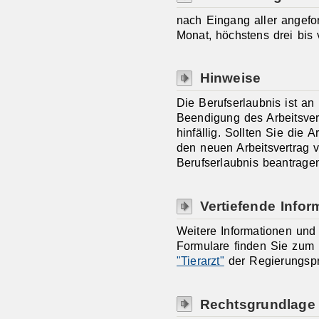
nach Eingang aller angefo
Monat, höchstens drei bis 
Hinweise
Die Berufserlaubnis ist an 
Beendigung des Arbeitsverh
hinfällig. Sollten Sie die 
den neuen Arbeitsvertrag 
Berufserlaubnis beantrage
Vertiefende Infor
Weitere Informationen und
Formulare finden Sie zum 
"Tierarzt"
der Regierungspr
Rechtsgrundlage