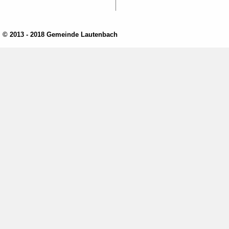
© 2013 - 2018 Gemeinde Lautenbach