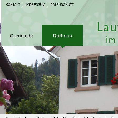
KONTAKT
|
IMPRESSUM
|
DATENSCHUTZ
Gemeinde
Rathaus