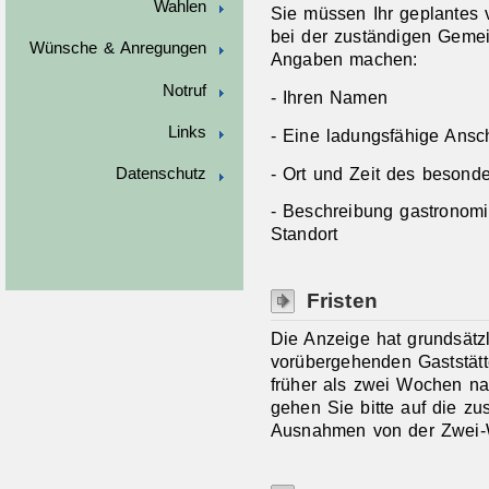
Wahlen
Sie müssen Ihr geplantes
bei der zuständigen Geme
Wünsche & Anregungen
Angaben machen:
Notruf
- Ihren Namen
Links
- Eine ladungsfähige Ansch
- Ort und Zeit des besond
Datenschutz
- Beschreibung gastronomi
Standort
Fristen
Die Anzeige hat grundsät
vorübergehenden Gaststätt
früher als zwei Wochen na
gehen Sie bitte auf die z
Ausnahmen von der Zwei-