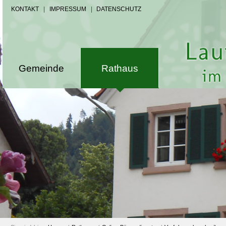
KONTAKT
|
IMPRESSUM
|
DATENSCHUTZ
Gemeinde
Rathaus