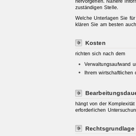
hervorgehen. Nähere Infor
zuständigen Stelle.
Welche Unterlagen Sie für
klären Sie am besten auch 
Kosten
richten sich nach dem
Verwaltungsaufwand u
Ihrem wirtschaftlichen
Bearbeitungsdau
hängt von der Komplexität
erforderlichen Untersuchu
Rechtsgrundlage