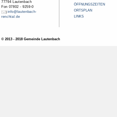
77794 Lautenbach
ÖFFNUNGSZEITEN
Fon 07802 - 9259-0
ORTSPLAN
info@lautenbach-
LINKS
renchtal.de
© 2013 - 2018 Gemeinde Lautenbach