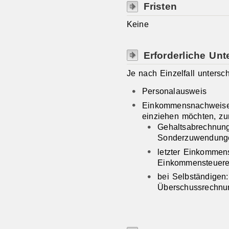
Fristen
Keine
Erforderliche Unt
Je nach Einzelfall untersch
Personalausweis
Einkommensnachweise 
einziehen möchten, zu
Gehaltsabrechnung
Sonderzuwendung
letzter Einkommens
Einkommensteuere
bei Selbständigen:
Überschussrechnu