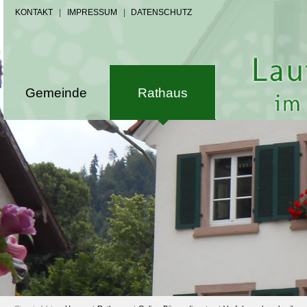
KONTAKT
|
IMPRESSUM
|
DATENSCHUTZ
Gemeinde
Rathaus