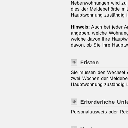
Nebenwohnungen wird zu 
dies der Meldebehörde mitt
Hauptwohnung zuständig is
Hinweis:
Auch bei jeder 
angeben, welche Wohnung
welche davon Ihre Hauptwo
davon, ob Sie Ihre Hauptw
Fristen
Sie müssen den Wechsel 
zwei Wochen der Meldebehö
Hauptwohnung zuständig is
Erforderliche Unt
Personalausweis oder Rei