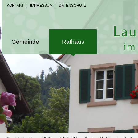
KONTAKT
|
IMPRESSUM
|
DATENSCHUTZ
Gemeinde
Rathaus