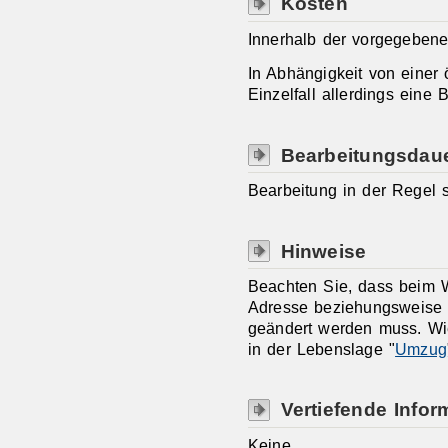
Kosten
Innerhalb der vorgegebenen
In Abhängigkeit von einer
Einzelfall allerdings eine
Bearbeitungsdau
Bearbeitung in der Regel s
Hinweise
Beachten Sie, dass beim 
Adresse beziehungsweise 
geändert werden muss. Wie
in der Lebenslage "
Umzug
Vertiefende Infor
Keine