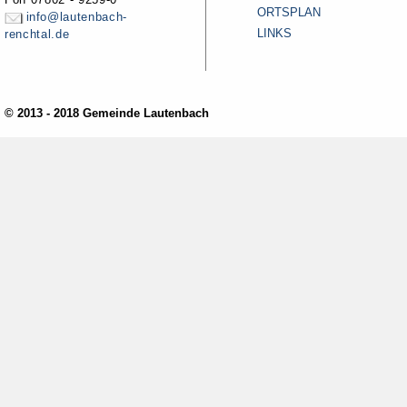
ORTSPLAN
info@lautenbach-
LINKS
renchtal.de
© 2013 - 2018 Gemeinde Lautenbach