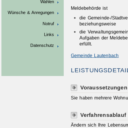
Wahlen
Meldebehörde ist
Wünsche & Anregungen
die Gemeinde-/Stadtve
beziehungsweise
Notruf
die Verwaltungsgemein
Links
Aufgaben der Meldebe
erfüllt.
Datenschutz
Gemeinde Lautenbach
LEISTUNGSDETAI
Voraussetzungen
Sie haben mehrere Wohnu
Verfahrensablauf
Ändern sich Ihre Lebensum