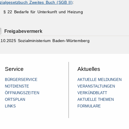
zialgesetzbuch Zweites Buch (SGB II)
:
§ 22
Bedarfe für Unterkunft und Heizung
Freigabevermerk
.10.2025 Sozialministerium Baden-Würtemberg
Service
Aktuelles
BÜRGERSERVICE
AKTUELLE MELDUNGEN
NOTDIENSTE
VERANSTALTUNGEN
ÖFFNUNGSZEITEN
VERKÜNDBLATT
ORTSPLAN
AKTUELLE THEMEN
LINKS
FORMULARE