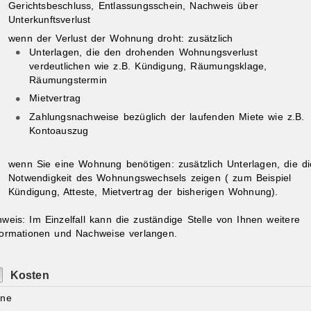
Gerichtsbeschluss, Entlassungsschein, Nachweis über
Unterkunftsverlust
wenn der Verlust der Wohnung droht: zusätzlich
Unterlagen, die den drohenden Wohnungsverlust
verdeutlichen wie z.B. Kündigung, Räumungsklage,
Räumungstermin
Mietvertrag
Zahlungsnachweise bezüglich der laufenden Miete wie z.B.
Kontoauszug
wenn Sie eine Wohnung benötigen: zusätzlich Unterlagen, die di
Notwendigkeit des Wohnungswechsels zeigen ( zum Beispiel
Kündigung, Atteste, Mietvertrag der bisherigen Wohnung).
nweis: Im Einzelfall kann die zuständige Stelle von Ihnen weitere
formationen und Nachweise verlangen.
Kosten
ine