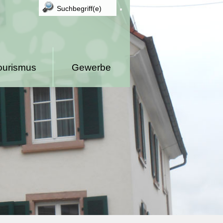
ourismus
Gewerbe