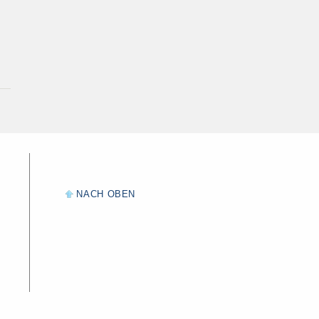
NACH OBEN