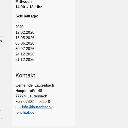
Mittwoch
14:00 - 18 Uhr
Schließtage:
2026
12.02.2026
15.05.2026
en
05.06.2026
30.07.2026
24.12.2026
31.12.2026
Kontakt
Gemeinde Lautenbach
Hauptstraße 48
77794 Lautenbach
Fon 07802 - 9259-0
info@lautenbach-
.
renchtal.de
r