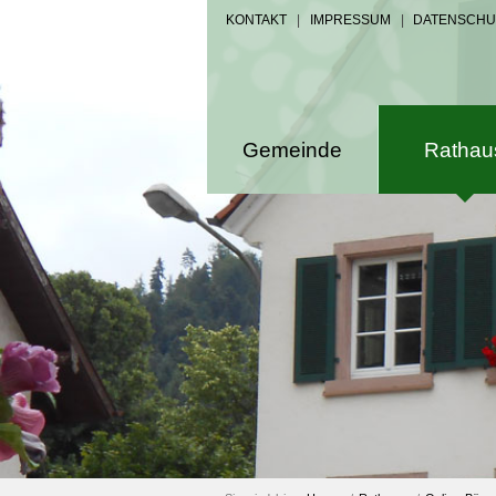
KONTAKT
|
IMPRESSUM
|
DATENSCHU
Gemeinde
Rathau