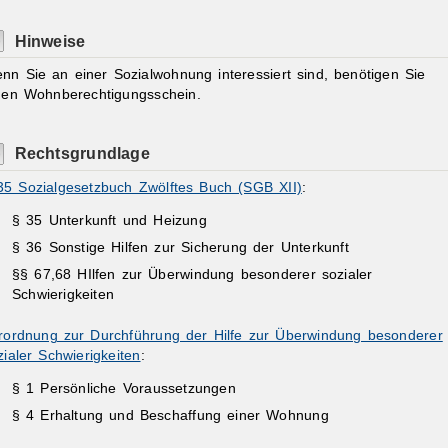
Hinweise
nn Sie an einer Sozialwohnung interessiert sind, benötigen Sie
nen Wohnberechtigungsschein.
Rechtsgrundlage
35 Sozialgesetzbuch Zwölftes Buch (SGB XII)
:
§ 35
Unterkunft und Heizung
§ 36 Sonstige Hilfen zur Sicherung der Unterkunft
§§ 67,68 HIlfen zur Überwindung besonderer sozialer
Schwierigkeiten
rordnung zur Durchführung der Hilfe zur Überwindung besonderer
zialer Schwierigkeiten
:
§ 1
Persönliche Voraussetzungen
§ 4 Erhaltung und Beschaffung einer Wohnung