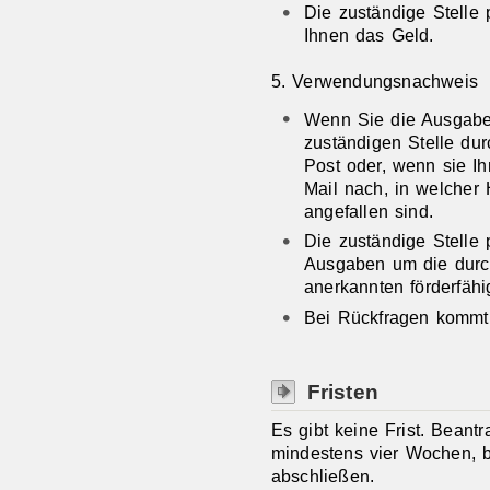
Die zuständige Stelle 
Ihnen das Geld.
5. Verwendungsnachweis
Wenn Sie die Ausgaben
zuständigen Stelle du
Post oder, wenn sie Ihn
Mail
nach, in welcher 
angefallen sind.
Die zuständige Stelle 
Ausgaben um die durc
anerkannten förderfähi
Bei Rückfragen kommt 
Fristen
Es gibt keine Frist. Beant
mindestens vier Wochen, b
abschließen.