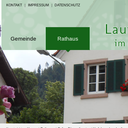
KONTAKT
|
IMPRESSUM
|
DATENSCHUTZ
Gemeinde
Rathaus