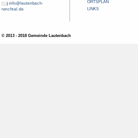
ORTSPLAN
info@lautenbach-
LINKS
renchtal.de
© 2013 - 2018 Gemeinde Lautenbach