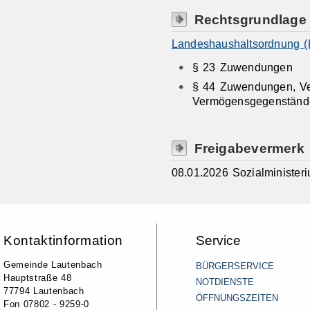
Rechtsgrundlage
Landeshaushaltsordnung 
§ 23 Zuwendungen
§ 44 Zuwendungen, Ver
Vermögensgegenständ
Freigabevermerk
08.01.2026 Sozialministe
Kontaktinformation
Service
Gemeinde Lautenbach
BÜRGERSERVICE
Hauptstraße 48
NOTDIENSTE
77794 Lautenbach
ÖFFNUNGSZEITEN
Fon 07802 - 9259-0