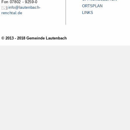
Fon 07802 - 9259-0
ORTSPLAN
info@lautenbach-
LINKS
renchtal.de
© 2013 - 2018 Gemeinde Lautenbach