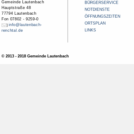
Gemeinde Lautenbach
BÜRGERSERVICE
Hauptstraße 48
NOTDIENSTE
77794 Lautenbach
ÖFFNUNGSZEITEN
Fon 07802 - 9259-0
ORTSPLAN
info@lautenbach-
LINKS
renchtal.de
© 2013 - 2018 Gemeinde Lautenbach