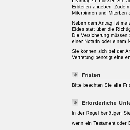
beantragen, müssen Sie al
Erbteilen angeben. Zudem
Miterbinnen und Miterben
Neben dem Antrag ist meis
Eides statt über die Richti
Die Versicherung müssen S
einer Notarin oder einem 
Sie können sich bei der Ant
Vertretung benötigt eine e
Fristen
Bitte beachten Sie alle Fri
Erforderliche Unt
In der Regel benötigen Si
wenn ein Testament oder Er