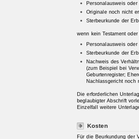
Personalausweis oder
Originale noch nicht er
Sterbeurkunde der Erb
wenn kein Testament oder E
Personalausweis oder
Sterbeurkunde der Erb
Nachweis des Verhältn
(zum Beispiel bei Ver
Geburtenregister; Ehe
Nachlassgericht noch n
Die erforderlichen Unterla
beglaubigter Abschrift vor
Einzelfall weitere Unterla
Kosten
Für die Beurkundung der V