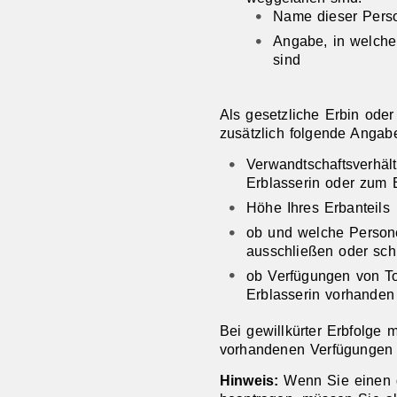
Name dieser Pers
Angabe, in welche
sind
Als gesetzliche Erbin ode
zusätzlich folgende Anga
Verwandtschaftsverhält
Erblasserin oder zum 
Höhe Ihres Erbanteils
ob und welche Persone
ausschließen oder sc
ob Verfügungen von T
Erblasserin vorhanden
Bei gewillkürter Erbfolge 
vorhandenen Verfügungen 
Hinweis:
Wenn Sie einen g