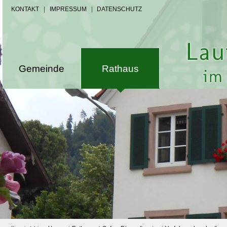
KONTAKT
|
IMPRESSUM
|
DATENSCHUTZ
Gemeinde
Rathaus