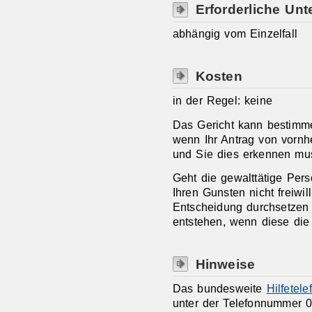
Erforderliche Unt
abhängig vom Einzelfall
Kosten
in der Regel: keine
Das Gericht kann bestimm
wenn Ihr Antrag von vornhe
und Sie dies erkennen mu
Geht die gewalttätige Pers
Ihren Gunsten nicht freiwil
Entscheidung durchsetzen 
entstehen, wenn diese die
Hinweise
Das bundesweite
Hilfetel
unter der Telefonnummer 