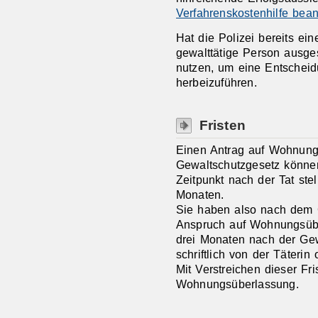
Verfahrenskostenhilfe bea
Hat die Polizei bereits ei
gewalttätige Person ausge
nutzen, um eine Entscheid
herbeizuführen.
Fristen
Einen Antrag auf Wohnun
Gewaltschutzgesetz könne
Zeitpunkt nach der Tat stel
Monaten.
Sie haben also nach dem 
Anspruch auf Wohnungsübe
drei Monaten nach der Ge
schriftlich von der Täterin
Mit Verstreichen dieser Fris
Wohnungsüberlassung.