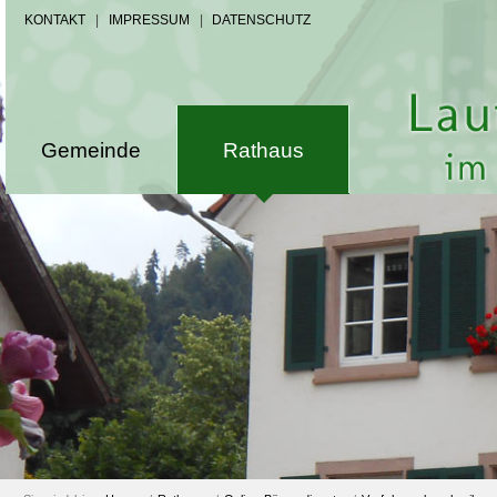
KONTAKT
|
IMPRESSUM
|
DATENSCHUTZ
Gemeinde
Rathaus