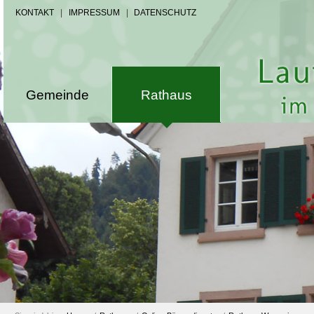
KONTAKT
|
IMPRESSUM
|
DATENSCHUTZ
Gemeinde
Rathaus