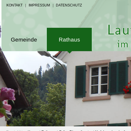
KONTAKT
|
IMPRESSUM
|
DATENSCHUTZ
Gemeinde
Rathaus