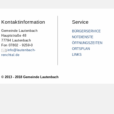
Kontaktinformation
Service
Gemeinde Lautenbach
BÜRGERSERVICE
Hauptstraße 48
NOTDIENSTE
77794 Lautenbach
ÖFFNUNGSZEITEN
Fon 07802 - 9259-0
ORTSPLAN
info@lautenbach-
LINKS
renchtal.de
© 2013 - 2018 Gemeinde Lautenbach