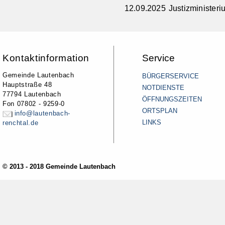
12.09.2025 Justizminister
Kontaktinformation
Service
Gemeinde Lautenbach
BÜRGERSERVICE
Hauptstraße 48
NOTDIENSTE
77794 Lautenbach
ÖFFNUNGSZEITEN
Fon 07802 - 9259-0
ORTSPLAN
info@lautenbach-
LINKS
renchtal.de
© 2013 - 2018 Gemeinde Lautenbach