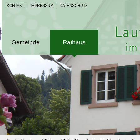
KONTAKT
|
IMPRESSUM
|
DATENSCHUTZ
Gemeinde
Rathaus