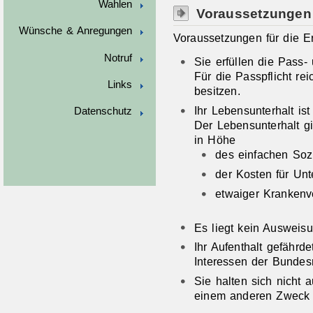
Wahlen
Voraussetzungen
Wünsche & Anregungen
Voraussetzungen für die E
Notruf
Sie erfüllen die Pass- 
Für die Passpflicht re
Links
besitzen.
Ihr Lebensunterhalt ist
Datenschutz
Der Lebensunterhalt gi
in Höhe
des einfachen Sozi
der Kosten für Un
etwaiger Krankenve
Es liegt kein Ausweisu
Ihr Aufenthalt gefährde
Interessen der Bundes
Sie halten sich nicht a
einem anderen Zweck 