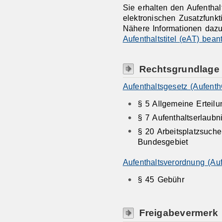
Sie erhalten den Aufenthal
elektronischen Zusatzfunkt
Nähere Informationen dazu 
Aufenthaltstitel (eAT) bean
Rechtsgrundlage
Aufenthaltsgesetz (Aufenth
§ 5 Allgemeine Erteil
§ 7 Aufenthaltserlaubn
§ 20 Arbeitsplatzsuche
Bundesgebiet
Aufenthaltsverordnung (Au
§ 45
Gebühr
Freigabevermerk