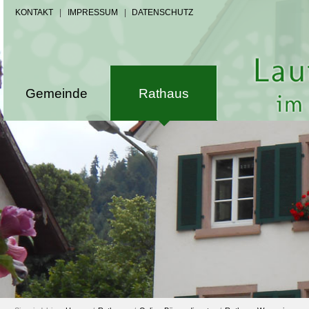
KONTAKT
|
IMPRESSUM
|
DATENSCHUTZ
Gemeinde
Rathaus