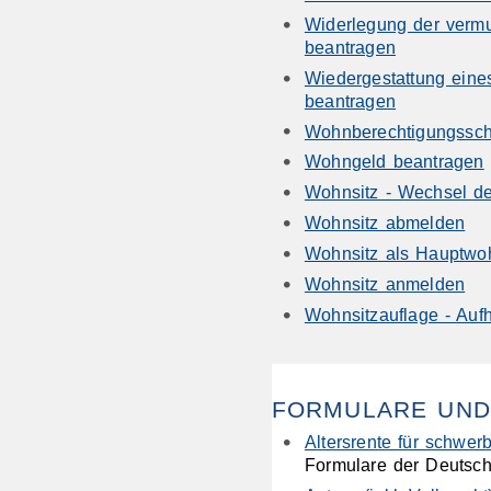
Widerlegung der verm
beantragen
Wiedergestattung ein
beantragen
Wohnberechtigungssch
Wohngeld beantragen
Wohnsitz - Wechsel de
Wohnsitz abmelden
Wohnsitz als Hauptwo
Wohnsitz anmelden
Wohnsitzauflage - Auf
FORMULARE UND
Altersrente für schwe
Formulare der Deutsch