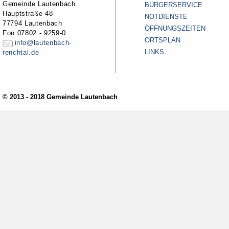
Gemeinde Lautenbach
BÜRGERSERVICE
Hauptstraße 48
NOTDIENSTE
77794 Lautenbach
ÖFFNUNGSZEITEN
Fon 07802 - 9259-0
ORTSPLAN
info@lautenbach-
LINKS
renchtal.de
© 2013 - 2018 Gemeinde Lautenbach