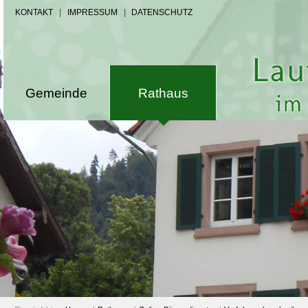
KONTAKT
|
IMPRESSUM
|
DATENSCHUTZ
Gemeinde
Rathaus