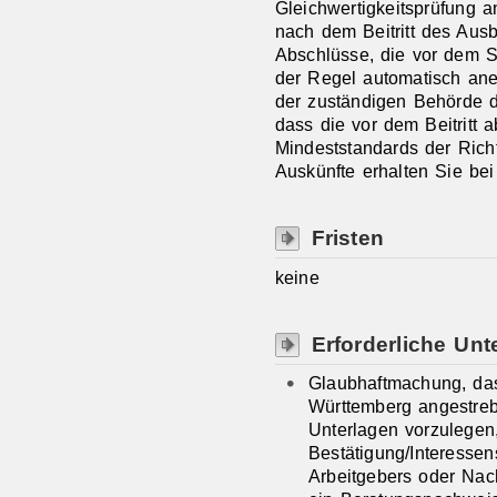
Gleichwertigkeitsprüfung 
nach dem Beitritt des Ausb
Abschlüsse, die vor dem S
der Regel automatisch an
der zuständigen Behörde d
dass die vor dem Beitritt 
Mindeststandards der Richt
Auskünfte erhalten Sie bei
Fristen
keine
Erforderliche Unt
Glaubhaftmachung, da
Württemberg angestreb
Unterlagen vorzulegen
Bestätigung/Interesse
Arbeitgebers oder Nac