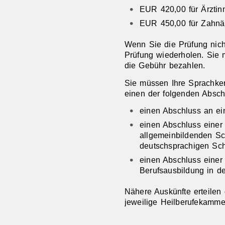
EUR 420,00 für Ärztin
EUR 450,00 für Zahnä
Wenn Sie die Prüfung nich
Prüfung wiederholen. Sie 
die Gebühr bezahlen.
Sie müssen Ihre Sprachke
einen der folgenden Absch
einen Abschluss an ei
einen Abschluss einer
allgemeinbildenden Sc
deutschsprachigen Sc
einen Abschluss einer
Berufsausbildung in d
Nähere Auskünfte erteilen 
jeweilige Heilberufekamme