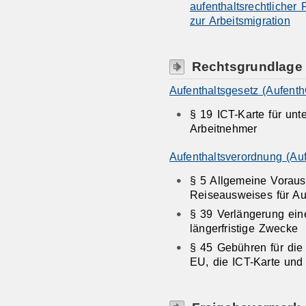
aufenthaltsrechtlicher
zur Arbeitsmigration
Rechtsgrundlage
Aufenthaltsgesetz (Aufenth
§ 19 ICT-Karte für unt
Arbeitnehmer
Aufenthaltsverordnung (Au
§ 5 Allgemeine Voraus
Reiseausweises für Au
§ 39 Verlängerung ein
längerfristige Zwecke
§ 45 Gebühren für die 
EU, die ICT-Karte und 