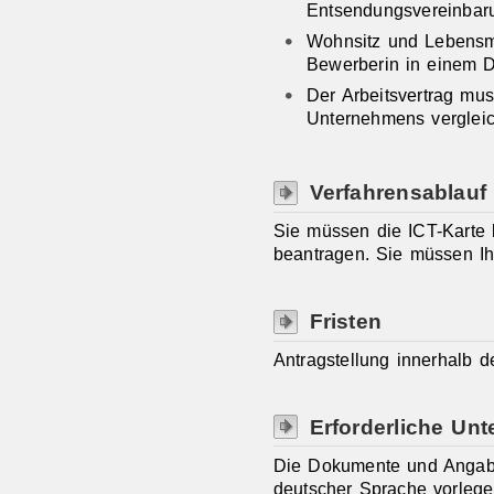
Entsendungsvereinbaru
Wohnsitz und Lebensmi
Bewerberin in einem Dr
Der Arbeitsvertrag m
Unternehmens vergleic
Verfahrensablauf
Sie müssen die ICT-Karte 
beantragen. Sie müssen Ihre
Fristen
Antragstellung innerhalb d
Erforderliche Unt
Die Dokumente und Angabe
deutscher Sprache vorlege