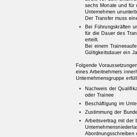
sechs Monate und für 
Unternehmen ununterb
Der Transfer muss ein
Bei Führungskräften un
für die Dauer des Tran
erteilt.
Bei einem Traineeaufen
Gültigkeitsdauer ein Ja
Folgende Voraussetzungen
eines Arbeitnehmers inne
Unternehmensgruppe erfüll
Nachweis der Qualifika
oder Trainee
Beschäftigung im Unt
Zustimmung der Bundes
Arbeitsvertrag mit der 
Unternehmensniederla
Abordnungsschreiben 