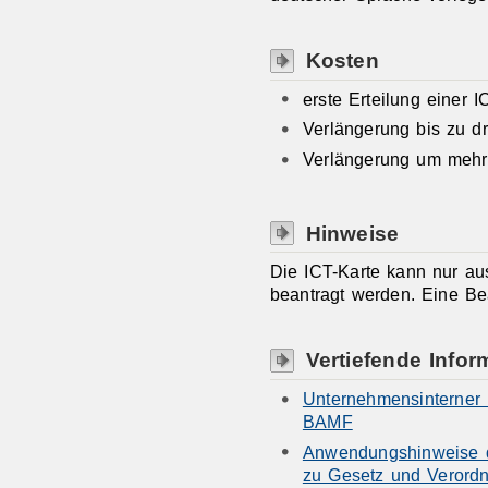
Kosten
erste Erteilung einer 
Verlängerung bis zu d
Verlängerung um mehr
Hinweise
Die ICT-Karte kann nur a
beantragt werden. Eine Bea
Vertiefende Infor
Unternehmensinterner 
BAMF
Anwendungshinweise d
zu Gesetz und Verord