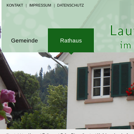
KONTAKT
|
IMPRESSUM
|
DATENSCHUTZ
Gemeinde
Rathaus