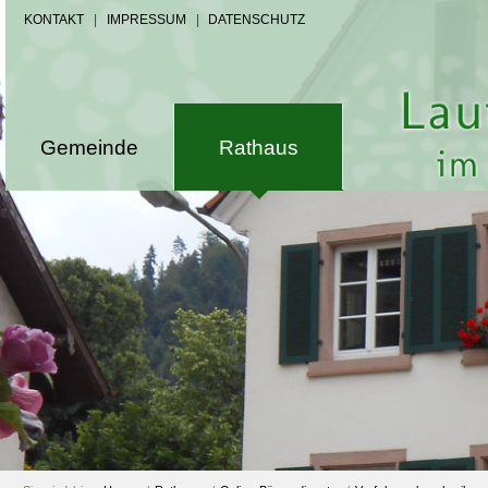
KONTAKT
|
IMPRESSUM
|
DATENSCHUTZ
Gemeinde
Rathaus