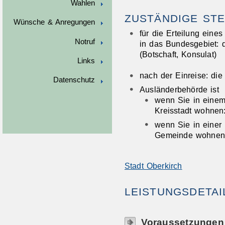
Wahlen
ZUSTÄNDIGE STE
Wünsche & Anregungen
für die Erteilung eine
Notruf
in das Bundesgebiet: 
(Botschaft, Konsulat)
Links
nach der Einreise: di
Datenschutz
Ausländerbehörde ist
wenn Sie in einem 
Kreisstadt wohnen:
wenn Sie in einer 
Gemeinde wohnen:
Stadt Oberkirch
LEISTUNGSDETAI
Voraussetzungen