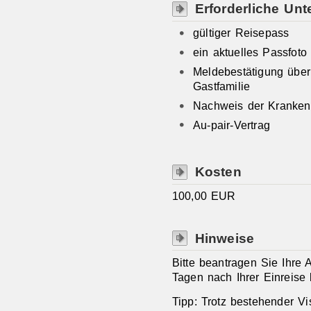
Erforderliche Unt
gültiger Reisepass
ein aktuelles Passfoto
Meldebestätigung über
Gastfamilie
Nachweis der Kranken
Au-pair-Vertrag
Kosten
100,00
EUR
Hinweise
Bitte beantragen Sie Ihre 
Tagen nach Ihrer Einreise 
Tipp: Trotz bestehender Vi