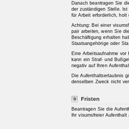
Danach beantragen Sie die 
der zuständigen Stelle.
Is
für Arbeit erforderlich, ho
Achtung: Bei einer visumsf
pair arbeiten, wenn Sie die
Beschäftigung erhalten hab
Staatsangehörige oder Sta
Eine Arbeitsaufnahme vor E
kann ein Straf- und Bußge
negativ auf Ihren Aufenthal
Die Aufenthaltserlaubnis g
denselben Zweck nicht ver
Fristen
Beantragen Sie die Aufenth
Ihr visumsfreier Aufenthalt 