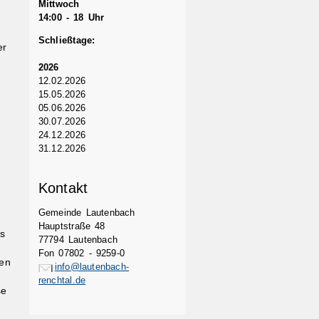
Mittwoch
14:00 - 18 Uhr
Schließtage:
er
2026
12.02.2026
15.05.2026
05.06.2026
30.07.2026
24.12.2026
31.12.2026
Kontakt
Gemeinde Lautenbach
Hauptstraße 48
s
77794 Lautenbach
Fon 07802 - 9259-0
gen
info@lautenbach-
renchtal.de
se