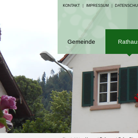
KONTAKT
|
IMPRESSUM
|
DATENSCHU
Gemeinde
Rathau