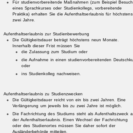
Für studienvorbereitende Maßnahmen (zum Beispiel Besuch
eines Sprachkurses oder Studienkollegs, vorbereitende
Praktika) erhalten Sie die Aufenthaltserlaubnis für höchstens
zwei Jahre.
Aufenthaltserlaubnis zur Studienbewerbung
Die Gültigkeitsdauer beträgt höchstens neun Monate.
Innerhalb dieser Frist müssen Sie
die Zulassung
zum Studium oder
die Aufnahme in einen studienvorbereitenden Deutschk
oder
ins Studienkolleg nachweisen.
Aufenthaltserlaubnis zu Studienzwecken
Die Gültigkeitsdauer reicht von ein bis zwei Jahren. Eine
Verlängerung um jeweils bis zu zwei Jahre ist möglich.
Die Fachrichtung des Studiums steht als Aufenthaltszweck a
der Aufenthaltserlaubnis. Einen Wechsel der Fachrichtung
oder des Studienortes müssen Sie daher sofort der
Ausländerbehörde mitteilen.