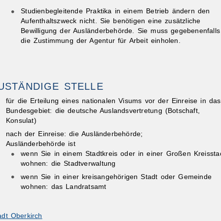
Studienbegleitende Praktika in einem Betrieb ändern den
Aufenthaltszweck nicht. Sie benötigen eine zusätzliche
Bewilligung der Ausländerbehörde. Sie muss gegebenenfalls
die Zustimmung der Agentur für Arbeit einholen.
USTÄNDIGE STELLE
für die Erteilung eines nationalen Visums vor der Einreise in das
Bundesgebiet: die deutsche Auslandsvertretung (Botschaft,
Konsulat)
nach der Einreise: die Ausländerbehörde;
Ausländerbehörde ist
wenn Sie in einem Stadtkreis oder in einer Großen Kreissta
wohnen: die Stadtverwaltung
wenn Sie in einer kreisangehörigen Stadt oder Gemeinde
wohnen: das Landratsamt
adt Oberkirch