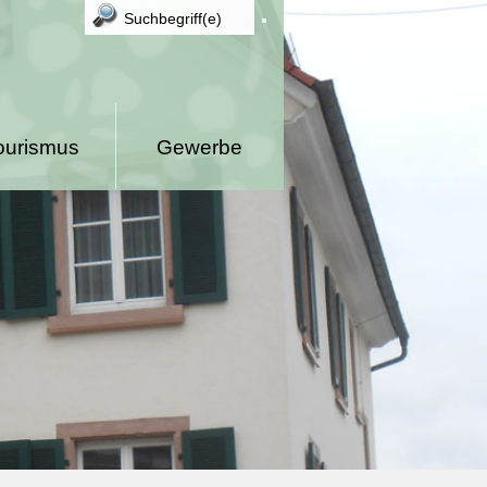
ourismus
Gewerbe