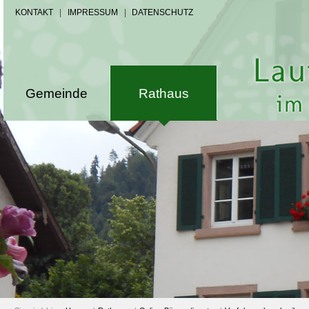
KONTAKT
|
IMPRESSUM
|
DATENSCHUTZ
Gemeinde
Rathaus