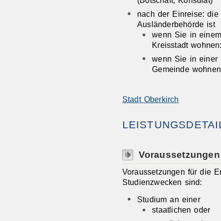
nach der Einreise: di
Ausländerbehörde ist
wenn Sie in einem
Kreisstadt wohnen:
wenn Sie in einer 
Gemeinde wohnen:
Stadt Oberkirch
LEISTUNGSDETAI
Voraussetzungen
Voraussetzungen für die Er
Studienzwecken sind:
Studium an einer
staatlichen oder