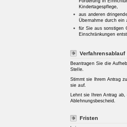
Förderung in Einricht
Kindertagespflege,
aus anderen dringend
Übernahme durch ein 
für Sie aus sonstigen
Einschränkungen entst
Verfahrensablauf
Beantragen Sie die Aufhebu
Stelle.
Stimmt sie Ihrem Antrag zu
sie auf.
Lehnt sie Ihren Antrag ab,
Ablehnungsbescheid.
Fristen