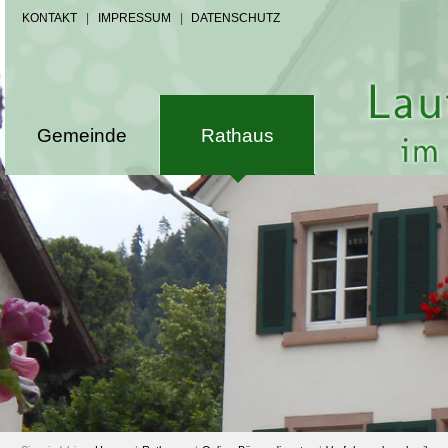
KONTAKT
|
IMPRESSUM
|
DATENSCHUTZ
Gemeinde
Rathaus