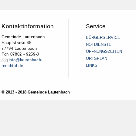
Kontaktinformation
Service
Gemeinde Lautenbach
BÜRGERSERVICE
Hauptstraße 48
NOTDIENSTE
77794 Lautenbach
ÖFFNUNGSZEITEN
Fon 07802 - 9259-0
ORTSPLAN
info@lautenbach-
LINKS
renchtal.de
© 2013 - 2018 Gemeinde Lautenbach