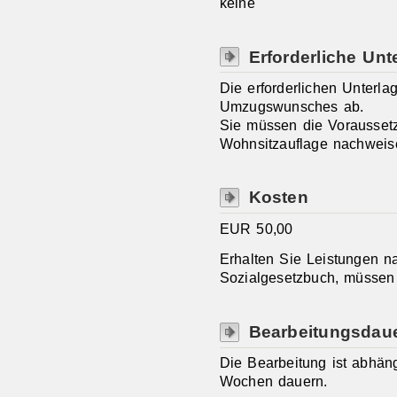
keine
Erforderliche Unt
Die erforderlichen Unterl
Umzugswunsches ab.
Sie müssen die Vorausset
Wohnsitzauflage nachweis
Kosten
EUR 50,00
Erhalten Sie Leistungen 
Sozialgesetzbuch, müssen
Bearbeitungsdau
Die Bearbeitung ist abhän
Wochen dauern.