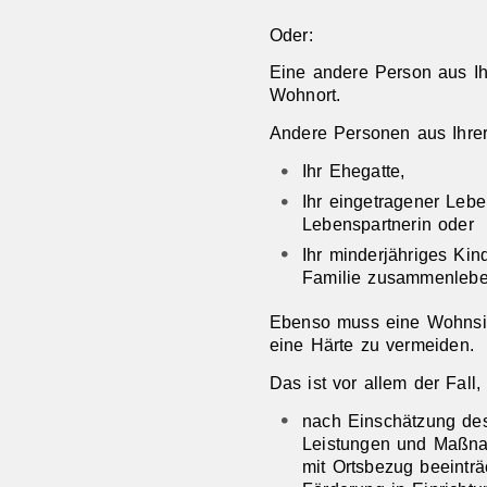
Oder:
Eine andere Person aus Ih
Wohnort.
Andere Personen aus Ihrer 
Ihr Ehegatte,
Ihr eingetragener Lebe
Lebenspartnerin oder
Ihr minderjähriges Kin
Familie zusammenlebe
Ebenso muss eine Wohnsi
eine Härte zu vermeiden.
Das ist vor allem der Fall
nach Einschätzung de
Leistungen und Maßna
mit Ortsbezug beeinträ