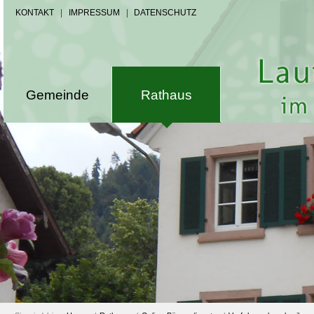
KONTAKT
|
IMPRESSUM
|
DATENSCHUTZ
Gemeinde
Rathaus