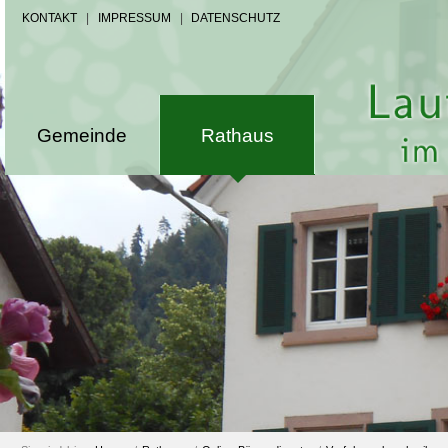
KONTAKT
|
IMPRESSUM
|
DATENSCHUTZ
Gemeinde
Rathaus