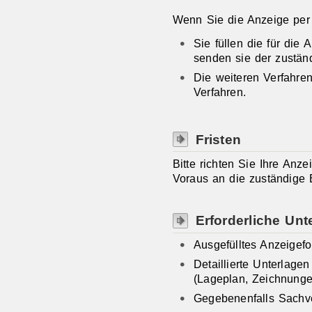
Wenn Sie die Anzeige per 
Sie füllen die für die
senden sie der zustän
Die weiteren Verfahre
Verfahren.
Fristen
Bitte richten Sie Ihre An
Voraus an die zuständige 
Erforderliche Unt
Ausgefülltes Anzeigefo
Detaillierte Unterlag
(Lageplan, Zeichnung
Gegebenenfalls Sachv