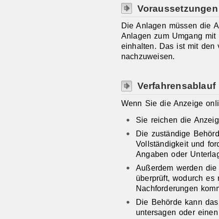
Voraussetzungen
Die Anlagen müssen die A
Anlagen zum Umgang mit 
einhalten. Das ist mit de
nachzuweisen.
Verfahrensablauf
Wenn Sie die Anzeige onli
Sie reichen die Anzeig
Die zuständige Behörde
Vollständigkeit und fo
Angaben oder Unterla
Außerdem werden die 
überprüft, wodurch es 
Nachforderungen kom
Die Behörde kann das 
untersagen oder einen