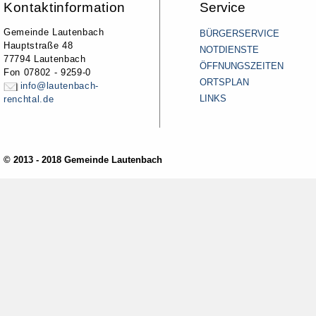
Kontaktinformation
Service
Gemeinde Lautenbach
BÜRGERSERVICE
Hauptstraße 48
NOTDIENSTE
77794 Lautenbach
ÖFFNUNGSZEITEN
Fon 07802 - 9259-0
ORTSPLAN
info@lautenbach-
LINKS
renchtal.de
© 2013 - 2018 Gemeinde Lautenbach