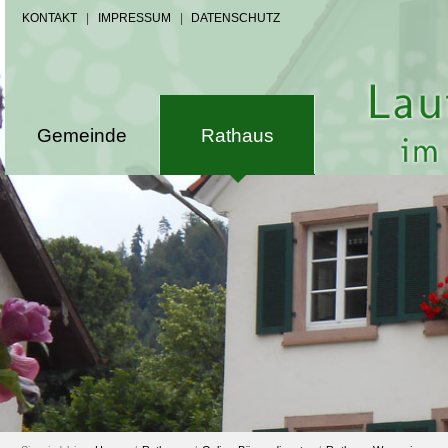
KONTAKT
|
IMPRESSUM
|
DATENSCHUTZ
Gemeinde
Rathaus