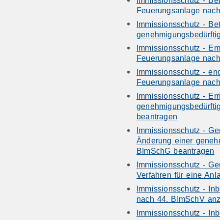
Feuerungsanlage nach
Immissionsschutz - Bet
genehmigungsbedürfti
Immissionsschutz - Em
Feuerungsanlage nach
Immissionsschutz - end
Feuerungsanlage nach
Immissionsschutz - Err
genehmigungsbedürfti
beantragen
Immissionsschutz - Ge
Änderung einer geneh
BImSchG beantragen
Immissionsschutz - Ge
Verfahren für eine A
Immissionsschutz - In
nach 44. BImSchV an
Immissionsschutz - Inb