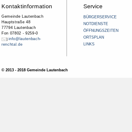
Kontaktinformation
Service
Gemeinde Lautenbach
BÜRGERSERVICE
Hauptstraße 48
NOTDIENSTE
77794 Lautenbach
ÖFFNUNGSZEITEN
Fon 07802 - 9259-0
ORTSPLAN
info@lautenbach-
LINKS
renchtal.de
© 2013 - 2018 Gemeinde Lautenbach