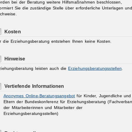
rden bei der Beratung weitere Hilfsmaßnahmen beschlossen,
formiert Sie die zuständige Stelle über erforderliche Unterlagen un
chweise.
Kosten
r die Erziehungsberatung entstehen Ihnen keine Kosten.
Hinweise
ziehungsberatung leisten auch die
Erziehungsberatungsstellen
.
Vertiefende Informationen
Anonymes Online-Beratungsangebot
für Kinder, Jugendliche und
Eltern der Bundeskonferenz für Erziehungsberatung (Fachverba
der Mitarbeiterinnen und Mitarbeiter der
Erziehungsberatungsstellen)