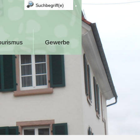
ourismus
Gewerbe