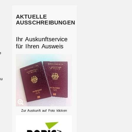
AKTUELLE
AUSSCHREIBUNGEN
Ihr Auskunftservice
für Ihren Ausweis
e
zu
Zur Auskunft auf Foto klicken