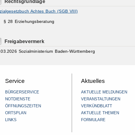
Rechtsgrundlage
zialgesetzbuch Achtes Buch (SGB VIII)
§ 28 Erziehungsberatung
Freigabevermerk
.03.2026 Sozialministerium Baden-Württemberg
Service
Aktuelles
BÜRGERSERVICE
AKTUELLE MELDUNGEN
NOTDIENSTE
VERANSTALTUNGEN
ÖFFNUNGSZEITEN
VERKÜNDBLATT
ORTSPLAN
AKTUELLE THEMEN
LINKS
FORMULARE