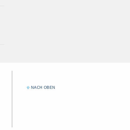
NACH OBEN