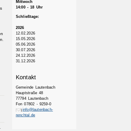
Mittwoch
14:00 - 18 Uhr
s
Schließtage:
2026
12.02.2026
en
15.05.2026
n.
05.06.2026
30.07.2026
24.12.2026
31.12.2026
Kontakt
Gemeinde Lautenbach
Hauptstraße 48
77794 Lautenbach
Fon 07802 - 9259-0
info@lautenbach-
renchtal.de
.