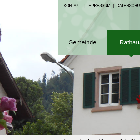
KONTAKT
|
IMPRESSUM
|
DATENSCHU
Gemeinde
Rathau