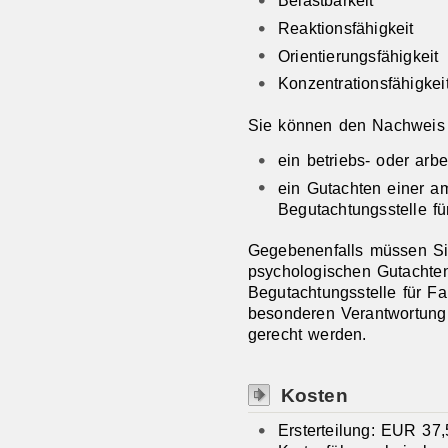
Reaktionsfähigkeit
Orientierungsfähigkeit
Konzentrationsfähigkei
Sie können den Nachweis 
ein betriebs- oder arb
ein Gutachten einer a
Begutachtungsstelle f
Gegebenenfalls müssen Si
psychologischen Gutachten
Begutachtungsstelle für F
besonderen Verantwortung
gerecht werden.
Kosten
Ersterteilung: EUR 37