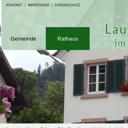
KONTAKT
|
IMPRESSUM
|
DATENSCHUTZ
Gemeinde
Rathaus