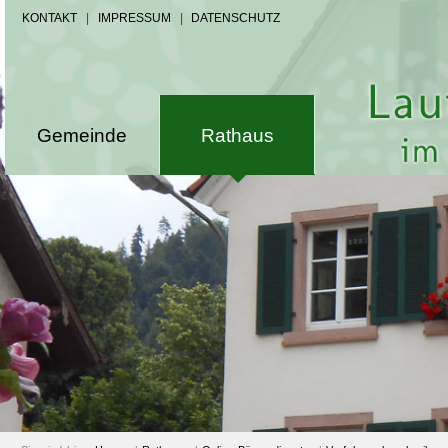
KONTAKT
|
IMPRESSUM
|
DATENSCHUTZ
Gemeinde
Rathaus