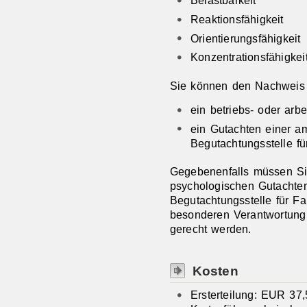
Reaktionsfähigkeit
Orientierungsfähigkeit
Konzentrationsfähigkei
Sie können den Nachweis 
ein betriebs- oder arb
ein Gutachten einer a
Begutachtungsstelle f
Gegebenenfalls müssen Si
psychologischen Gutachten
Begutachtungsstelle für F
besonderen Verantwortung
gerecht werden.
Kosten
Ersterteilung: EUR 37