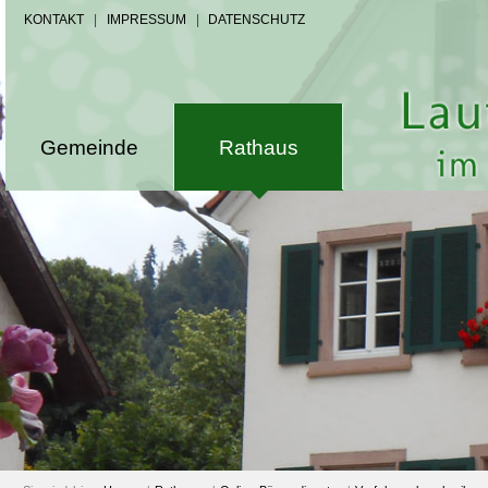
KONTAKT
|
IMPRESSUM
|
DATENSCHUTZ
Gemeinde
Rathaus