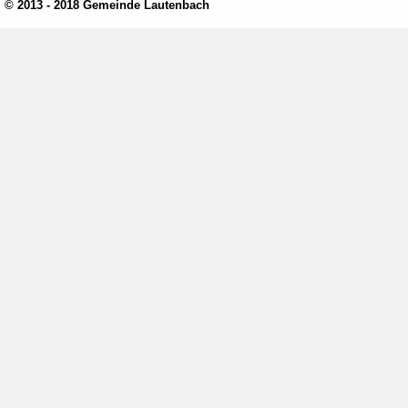
© 2013 - 2018 Gemeinde Lautenbach