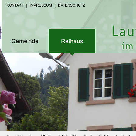
KONTAKT
|
IMPRESSUM
|
DATENSCHUTZ
Gemeinde
Rathaus