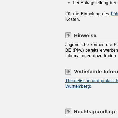
bei Antragstellung bei
Für die Einholung des
Füh
Kosten.
Hinweise
Jugendliche können die Fa
BE (Pkw) bereits erwerben,
Informationen dazu finden 
Vertiefende Infor
Theoretische und praktisc
Württemberg)
Rechtsgrundlage