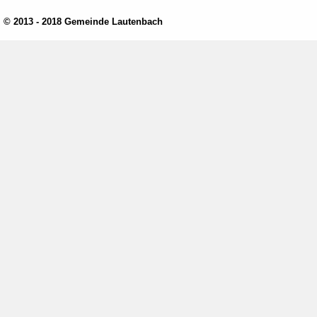
© 2013 - 2018 Gemeinde Lautenbach