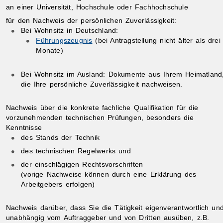
an einer Universität, Hochschule oder Fachhochschule
für den Nachweis der persönlichen Zuverlässigkeit:
Bei Wohnsitz in Deutschland:
Führungszeugnis
(bei Antragstellung nicht älter als drei
Monate)
Bei Wohnsitz im Ausland: Dokumente aus Ihrem Heimatland
die Ihre persönliche Zuverlässigkeit nachweisen.
Nachweis über die konkrete fachliche Qualifikation für die
vorzunehmenden technischen Prüfungen, besonders die
Kenntnisse
des Stands der Technik
des technischen Regelwerks und
der einschlägigen Rechtsvorschriften
(vorige Nachweise können durch eine Erklärung des
Arbeitgebers erfolgen)
Nachweis darüber, dass Sie die Tätigkeit eigenverantwortlich un
unabhängig vom Auftraggeber und von Dritten ausüben, z.B.