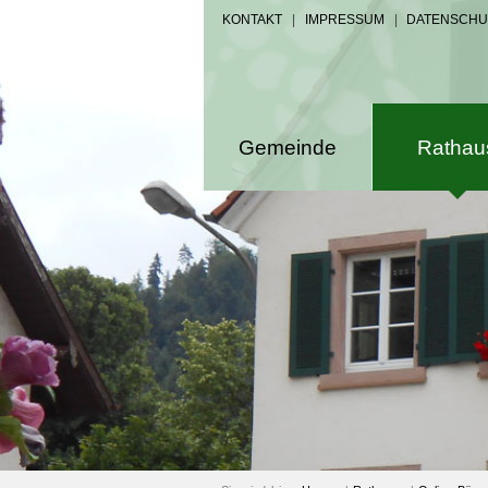
KONTAKT
|
IMPRESSUM
|
DATENSCHU
Gemeinde
Rathau