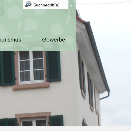
ourismus
Gewerbe