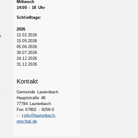
Mittwoch
14:00 - 18 Uhr
Schließtage:
2026
12.02.2026
m
15.05.2026
05.06.2026
30.07.2026
24.12.2026
31.12.2026
Kontakt
Gemeinde Lautenbach
Hauptstraße 48
77794 Lautenbach
Fon 07802 - 9259-0
info@lautenbach-
renchtal.de