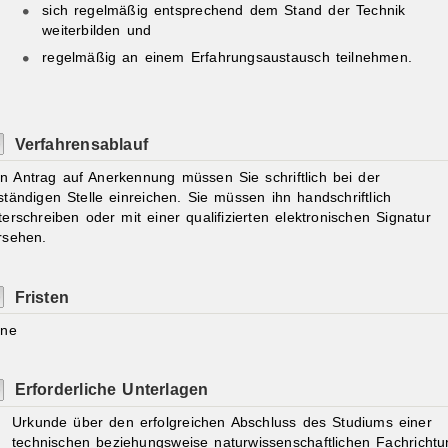
sich regelmäßig entsprechend dem Stand der Technik
weiterbilden und
regelmäßig an einem Erfahrungsaustausch teilnehmen.
Verfahrensablauf
n Antrag auf Anerkennung müssen Sie schriftlich bei der
ständigen Stelle einreichen. Sie müssen ihn handschriftlich
terschreiben oder mit einer qualifizierten elektronischen Signatur
rsehen.
Fristen
ine
Erforderliche Unterlagen
Urkunde über den erfolgreichen Abschluss des Studiums einer
technischen beziehungsweise naturwissenschaftlichen Fachrichtu