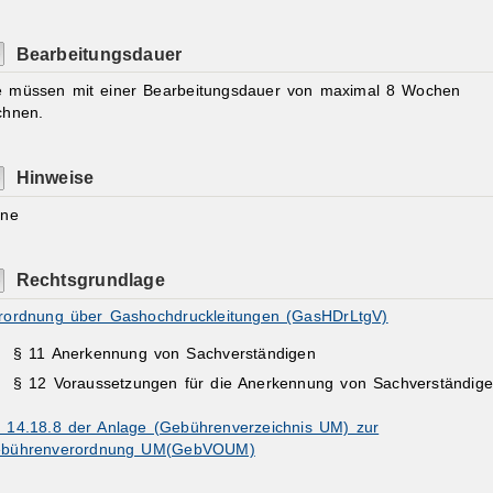
Bearbeitungsdauer
e müssen mit einer Bearbeitungsdauer von maximal 8 Wochen
chnen.
Hinweise
ine
Rechtsgrundlage
rordnung über Gashochdruckleitungen (GasHDrLtgV)
§ 11 Anerkennung von Sachverständigen
§ 12 Voraussetzungen für die Anerkennung von Sachverständig
. 14.18.8 der Anlage (Gebührenverzeichnis UM) zur
bührenverordnung UM(GebVOUM)