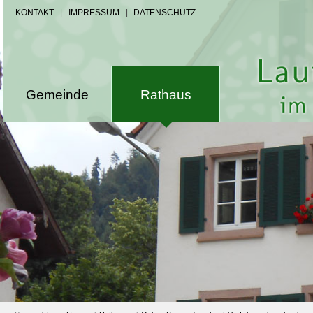
KONTAKT
|
IMPRESSUM
|
DATENSCHUTZ
Gemeinde
Rathaus