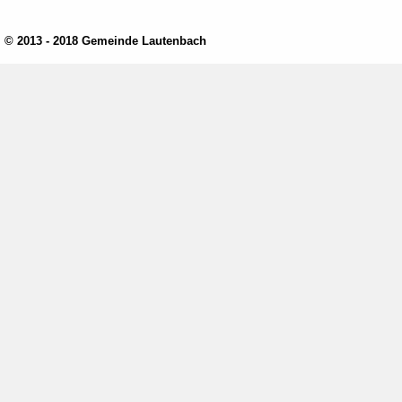
© 2013 - 2018 Gemeinde Lautenbach