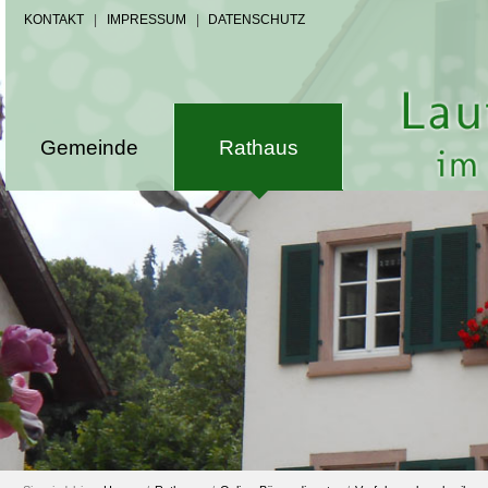
KONTAKT
|
IMPRESSUM
|
DATENSCHUTZ
Gemeinde
Rathaus