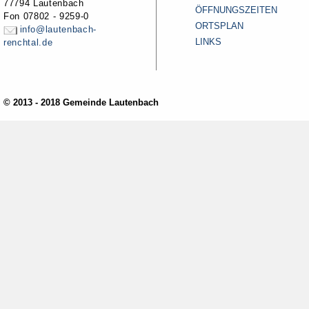
77794 Lautenbach
ÖFFNUNGSZEITEN
Fon 07802 - 9259-0
ORTSPLAN
info@lautenbach-
LINKS
renchtal.de
© 2013 - 2018 Gemeinde Lautenbach