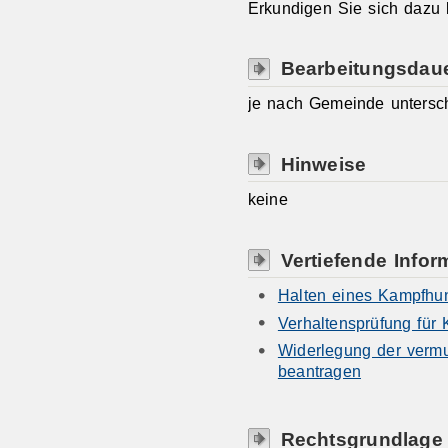
Erkundigen Sie sich dazu 
Bearbeitungsdau
je nach Gemeinde untersch
Hinweise
keine
Vertiefende Infor
Halten eines Kampfhu
Verhaltensprüfung für
Widerlegung der verm
beantragen
Rechtsgrundlage