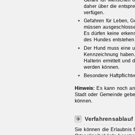
daher über die entspr
verfügen.
Gefahren für Leben, G
müssen ausgeschlosse
Es dürfen keine erken
des Hundes entstehen
Der Hund muss eine u
Kennzeichnung haben
Halterin ermittelt und 
werden können.
Besondere Haftpflichtv
Hinweis:
Es kann noch and
Stadt oder Gemeinde gebe
können.
Verfahrensablauf
Sie können die Erlaubnis 