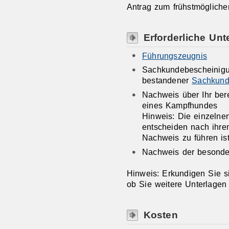
Antrag zum frühstmögliche
Erforderliche Unt
Führungszeugnis
Sachkundebescheinigu
bestandener
Sachkund
Nachweis über Ihr bere
eines Kampfhundes
Hinweis: Die einzelne
entscheiden nach ihre
Nachweis zu führen ist
Nachweis der besonder
Hinweis: Erkundigen Sie si
ob Sie weitere Unterlagen
Kosten