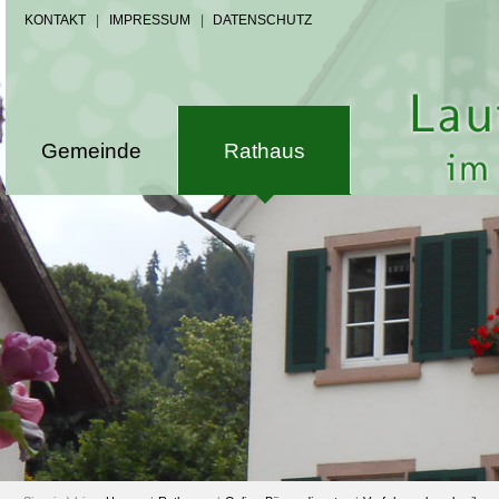
KONTAKT
|
IMPRESSUM
|
DATENSCHUTZ
Gemeinde
Rathaus