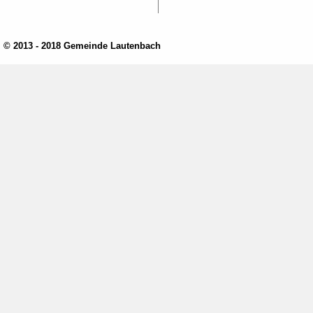
© 2013 - 2018 Gemeinde Lautenbach